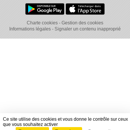
Charte cookies
Gestion des cookies
Informations légales
Signaler un contenu inapproprié
Ce site utilise des cookies et vous donne le contrôle sur ceux
que vous souhaitez activer