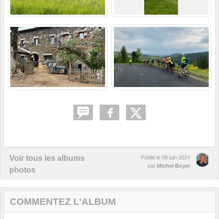
Voir tous les albums
Publié le
08 juin 2024
par
Michel Boyer
photos
COMMENTEZ L'ALBUM